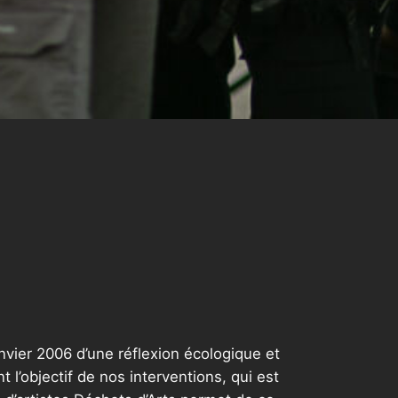
anvier 2006 d’une réflexion écologique et
t l’objectif de nos interventions, qui est