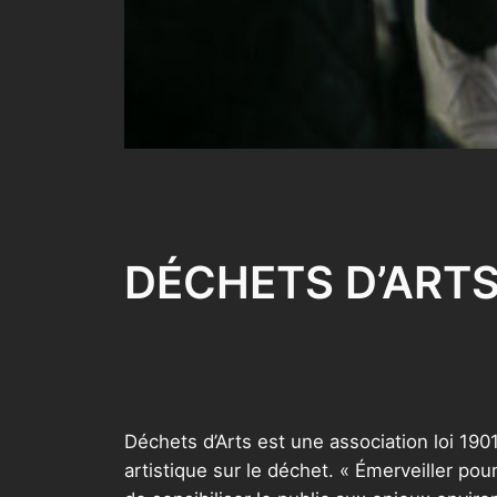
DÉCHETS D’ART
Déchets d’Arts est une association loi 190
artistique sur le déchet. « Émerveiller pour