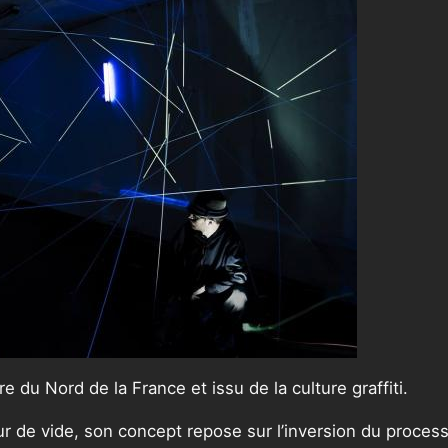
re du Nord de la France et issu de la culture graffiti.
ur de vide, son concept repose sur l’inversion du processu