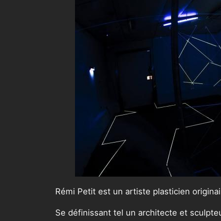
Rémi Petit est un artiste plasticien originai
Se définissant tel un architecte et sculpte