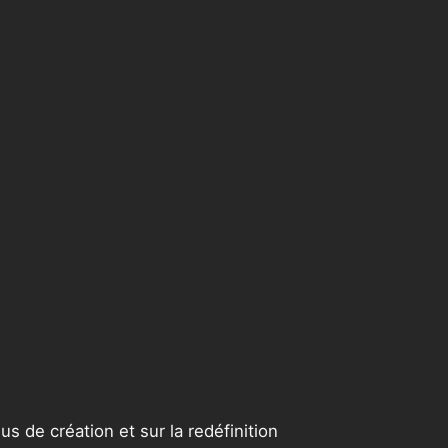
s de création et sur la redéfinition