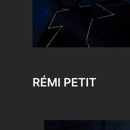
RÉMI PETIT