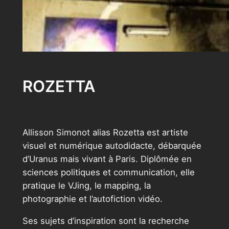
ROZETTA
Allisson Simonot alias Rozetta est artiste
visuel et numérique autodidacte, débarquée
d’Uranus mais vivant à Paris. Diplômée en
sciences politiques et communication, elle
pratique le VJing, le mapping, la
photographie et l’autofiction vidéo.
Ses sujets d’inspiration sont la recherche