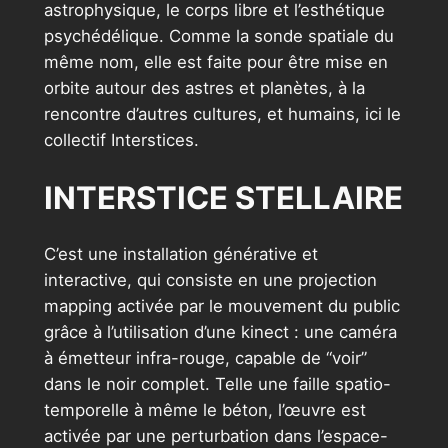
astrophysique, le corps libre et l’esthétique
psychédélique. Comme la sonde spatiale du
même nom, elle est faite pour être mise en
orbite autour des astres et planètes, à la
rencontre d’autres cultures, et humains, ici le
collectif Interstices.
INTERSTICE STELLAIRE
C’est une installation générative et
interactive, qui consiste en une projection
mapping activée par le mouvement du public
grâce à l’utilisation d’une kinect : une caméra
à émetteur infra-rouge, capable de “voir”
dans le noir complet. Telle une faille spatio-
temporelle à même le béton, l’œuvre est
activée par une perturbation dans l’espace-