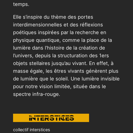
temps.
Elle s’inspire du thème des portes
interdimensionnelles et des réflexions
poétiques inspirées par la recherche en
physique quantique, comme la place de la
lumière dans l’histoire de la création de
l’univers, depuis la structuration des 1ers
objets stellaires jusqu’au vivant. En effet, à
masse égale, les êtres vivants génèrent plus
de lumière que le soleil. Une lumière invisible
pour notre vision limitée, située dans le
spectre infra-rouge.
collectif interstices